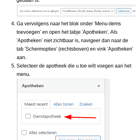
gedaan is.
Ga vervolgens naar het blok onder 'Menu-items
toevoegen' en open het tabje 'Apotheken'. Als
'Apotheken' niet zichtbaar is, navigeer dan naar de
tab 'Schermopties' (rechtsboven) en vink 'Apotheken'
aan.
Selecteer de apotheek die u toe wilt voegen aan het
menu.