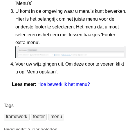
'Menu's'
U komt in de omgeving waar u menu's kunt bewerken.
Hier is het belangrijk om het juiste menu voor de
onderste footer te selecteren. Het menu dat u moet
selecteren is het item met tussen haakjes 'Footer
extra menu'.
Voer uw wijzigingen uit. Om deze door te voeren klikt
u op 'Menu opslaan'.
Lees meer:
Hoe bewerk ik het menu?
Tags
framework
footer
menu
Bijgewerkt:
2 jaar geleden